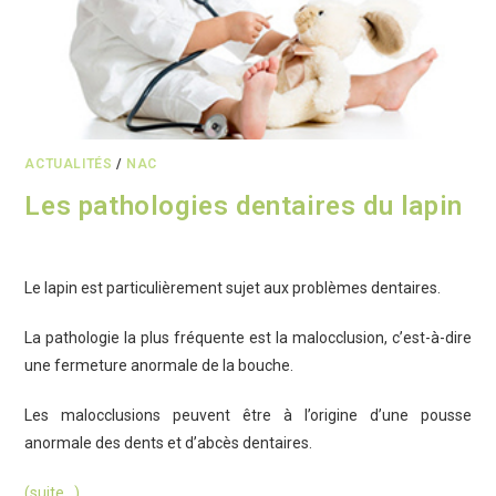
ACTUALITÉS
/
NAC
Les pathologies dentaires du lapin
Le lapin est particulièrement sujet aux problèmes dentaires.
La pathologie la plus fréquente est la malocclusion, c’est-à-dire
une fermeture anormale de la bouche.
Les malocclusions peuvent être à l’origine d’une pousse
anormale des dents et d’abcès dentaires.
(suite…)