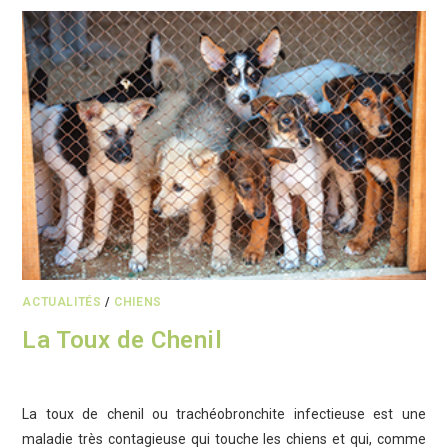
ACTUALITÉS
/
CHIENS
La Toux de Chenil
La toux de chenil ou trachéobronchite infectieuse est une
maladie très contagieuse qui touche les chiens et qui, comme