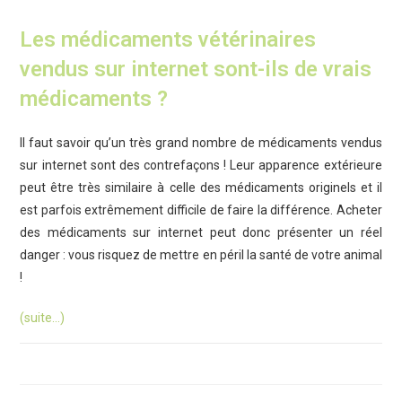
Les médicaments vétérinaires
vendus sur internet sont-ils de vrais
médicaments ?
Il faut savoir qu’un très grand nombre de médicaments vendus
sur internet sont des contrefaçons ! Leur apparence extérieure
peut être très similaire à celle des médicaments originels et il
est parfois extrêmement difficile de faire la différence. Acheter
des médicaments sur internet peut donc présenter un réel
danger : vous risquez de mettre en péril la santé de votre animal
!
(suite…)