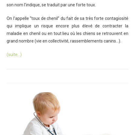
son nom l’indique, se traduit par une forte toux.
On l’appelle “toux de chenil” du fait de sa très forte contagiosité
qui implique un risque encore plus élevé de contracter la
maladie en chenil ou en tout lieu où les chiens se retrouvent en
grand nombre (vie en collectivité, rassemblements canins…).
(suite…)