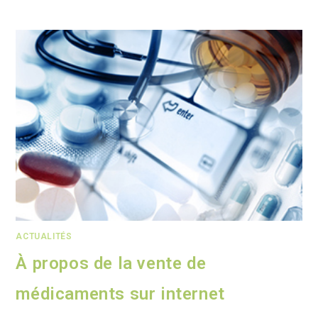
ACTUALITÉS
À propos de la vente de
médicaments sur internet