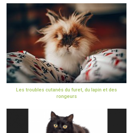
Les troubles cutanés du furet, du lapin et des
rongeurs