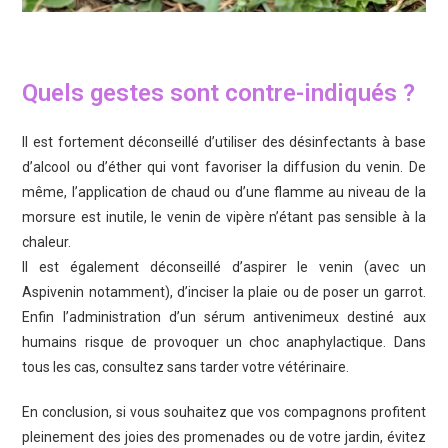
Quels gestes sont contre-indiqués ?
Il est fortement déconseillé d’utiliser des désinfectants à base
d’alcool ou d’éther qui vont favoriser la diffusion du venin. De
même, l’application de chaud ou d’une flamme au niveau de la
morsure est inutile, le venin de vipère n’étant pas sensible à la
chaleur.
Il est également déconseillé d’aspirer le venin (avec un
Aspivenin notamment), d’inciser la plaie ou de poser un garrot.
Enfin l’administration d’un sérum antivenimeux destiné aux
humains risque de provoquer un choc anaphylactique. Dans
tous les cas, consultez sans tarder votre vétérinaire.
En conclusion, si vous souhaitez que vos compagnons profitent
pleinement des joies des promenades ou de votre jardin, évitez