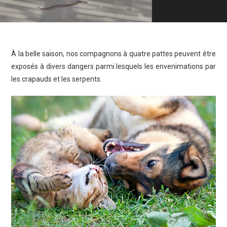
À la belle saison, nos compagnons à quatre pattes peuvent être
exposés à divers dangers parmi lesquels les envenimations par
les crapauds et les serpents.