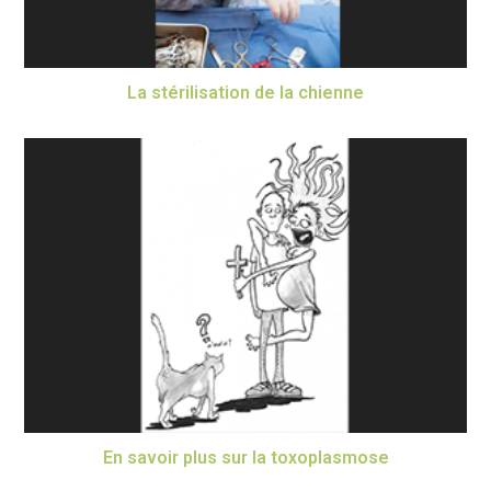
La stérilisation de la chienne
En savoir plus sur la toxoplasmose