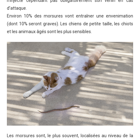
n’injecte cependant pas obligatoirement son venin en cas
d’attaque.
Environ 10% des morsures vont entraîner une envenimation
(dont 10% seront graves). Les chiens de petite taille, les chiots
et les animaux âgés sont les plus sensibles.
Les morsures sont, le plus souvent, localisées au niveau de la