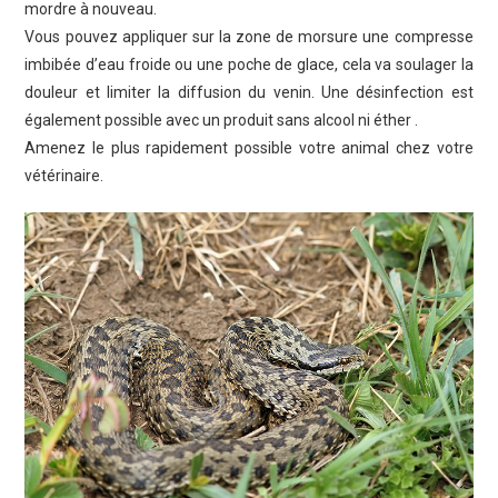
mordre à nouveau.
Vous pouvez appliquer sur la zone de morsure une compresse
imbibée d’eau froide ou une poche de glace, cela va soulager la
douleur et limiter la diffusion du venin. Une désinfection est
également possible avec un produit sans alcool ni éther .
Amenez le plus rapidement possible votre animal chez votre
vétérinaire.