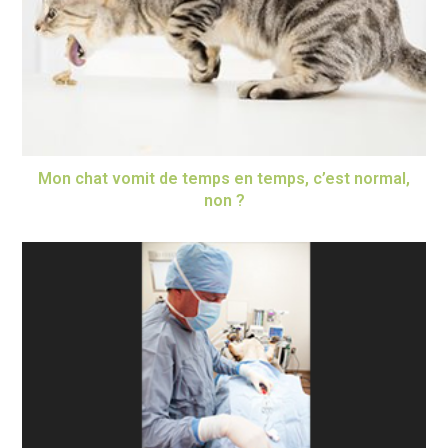
Mon chat vomit de temps en temps, c’est normal,
non ?