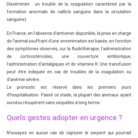
Disséminée : un trouble de la coagulation caractérisé par la
formation anormale de caillots sanguins dans la circulation
sanguine).
En France, en l’absence d’antivenin disponible, la prise en charge
de l’animal souffrant d’une envenimation est basée, en fonction
des symptômes observés, sur la fluidothérapie, l’administration
de corticostéroïdes, une couverture antibiotique,
l’administration d’antalgiques et de vitamine K. Une transfusion
peut être indiquée en cas de troubles de la coagulation ou
d’anémie sévère.
Le pronostic est réservé dans les premiers jours
d’hospitalisation. Passé ce stade, la plupart des animaux ayant
survécu récupèrent sans séquelles à long terme.
Quels gestes adopter en urgence ?
N’essayez en aucun cas de capturer le serpent qui pourrait