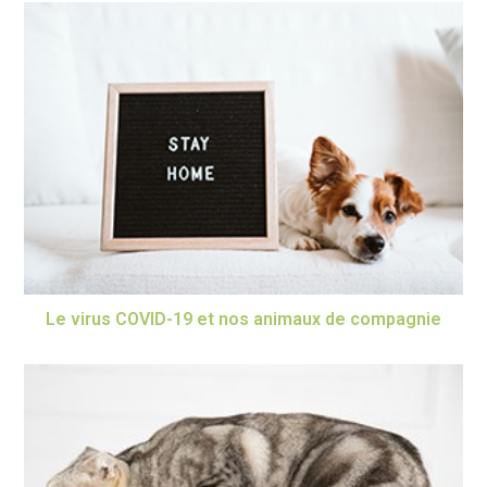
Le virus COVID-19 et nos animaux de compagnie