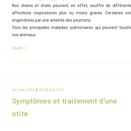
Nos chiens et chats peuvent, en effet, souffrir de différent
affections respiratoires plus ou moins graves. Certaines so
engendrées par une atteinte des poumons.
Voici les principales maladies pulmonaires qui peuvent touch
nos animaux.
(suite…)
ACTUALITÉS
/
GÉNÉRALITÉS
Symptômes et traitement d’une
otite