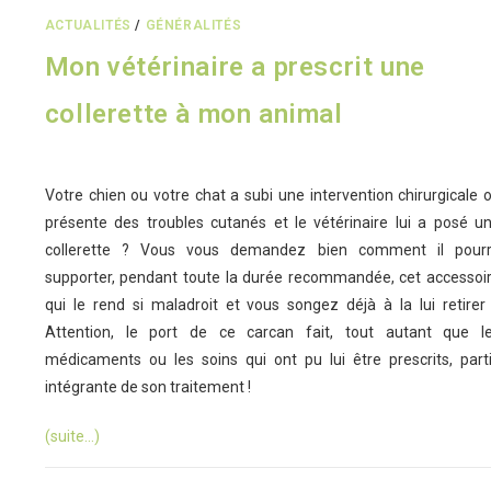
ACTUALITÉS
/
GÉNÉRALITÉS
Mon vétérinaire a prescrit une
collerette à mon animal
Votre chien ou votre chat a subi une intervention chirurgicale 
présente des troubles cutanés et le vétérinaire lui a posé u
collerette ? Vous vous demandez bien comment il pour
supporter, pendant toute la durée recommandée, cet accessoi
qui le rend si maladroit et vous songez déjà à la lui retirer
Attention, le port de ce carcan fait, tout autant que l
médicaments ou les soins qui ont pu lui être prescrits, part
intégrante de son traitement !
(suite…)