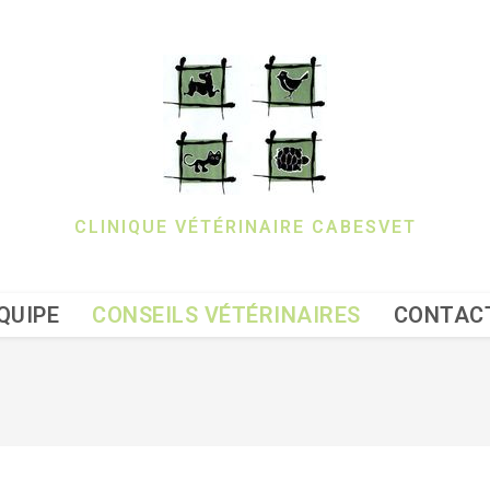
CLINIQUE VÉTÉRINAIRE CABESVET
QUIPE
CONSEILS VÉTÉRINAIRES
CONTAC