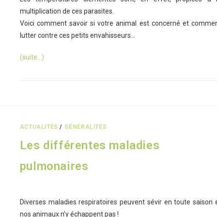
multiplication de ces parasites.
Voici comment savoir si votre animal est concerné et comme
lutter contre ces petits envahisseurs…
(suite…)
ACTUALITÉS
/
GÉNÉRALITÉS
Les différentes maladies
pulmonaires
Diverses maladies respiratoires peuvent sévir en toute saison 
nos animaux n’y échappent pas !