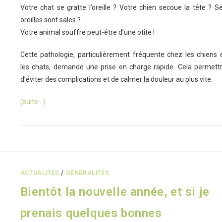
Votre chat se gratte l’oreille ? Votre chien secoue la tête ? S
oreilles sont sales ?
Votre animal souffre peut-être d’une otite !
Cette pathologie, particulièrement fréquente chez les chiens 
les chats, demande une prise en charge rapide. Cela permett
d’éviter des complications et de calmer la douleur au plus vite.
(suite…)
ACTUALITÉS
/
GÉNÉRALITÉS
Bientôt la nouvelle année, et si je
prenais quelques bonnes