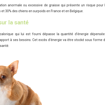
tion anormale ou excessive de graisse qui présente un risque pour 
s et 30% des chiens en surpoids en France et en Belgique.
sur la santé
calorique qui lui est fourni dépasse la quantité d’énergie dépensée
rapport à ses besoins. Cet excès d’énergie va être stocké sous forme 
 santé.