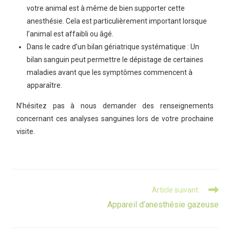
votre animal est à même de bien supporter cette
anesthésie. Cela est particulièrement important lorsque
l’animal est affaibli ou âgé.
Dans le cadre d’un bilan gériatrique systématique : Un
bilan sanguin peut permettre le dépistage de certaines
maladies avant que les symptômes commencent à
apparaître.
N’hésitez pas à nous demander des renseignements
concernant ces analyses sanguines lors de votre prochaine
visite.
Article suivant
Appareil d’anesthésie gazeuse