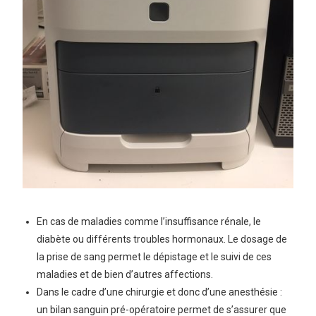
En cas de maladies comme l’insuffisance rénale, le
diabète ou différents troubles hormonaux. Le dosage de
la prise de sang permet le dépistage et le suivi de ces
maladies et de bien d’autres affections.
Dans le cadre d’une chirurgie et donc d’une anesthésie :
un bilan sanguin pré-opératoire permet de s’assurer que