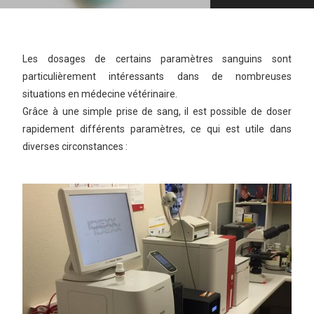
Les dosages de certains paramètres sanguins sont
particulièrement intéressants dans de nombreuses
situations en médecine vétérinaire.
Grâce à une simple prise de sang, il est possible de doser
rapidement différents paramètres, ce qui est utile dans
diverses circonstances :