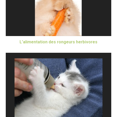
L’alimentation des rongeurs herbivores