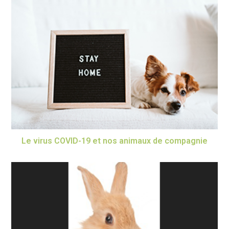
Le virus COVID-19 et nos animaux de compagnie