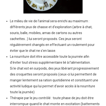
Le milieu de vie de l’animal sera enrichi au maximum :
différents jeux de chasse et d’exploration (arbre à chat,
souris, balle, mobiles, amas de cartons ou autres
cachettes…) lui seront proposés. Ces jeux seront
régulièrement changés en effectuant un roulement pour
éviter que le chat ne s’en lasse.
La nourriture doit être accessible toute la journée afin
d’éviter tout stress supplémentaire lié à l’alimentation.
Si le chat est en surpoids, des jeux libérant progressivement
des croquettes seront proposés (ceux-ci lui permettent de
manger lentement sa ration quotidienne et constituent une
activité ludique qui lui permet d’avoir accès à la nourriture
toute la journée)
Thérapie par le jeu contrôlé : toute phase de jeu doit être
interrompue quand le chat monte en excitation (battements