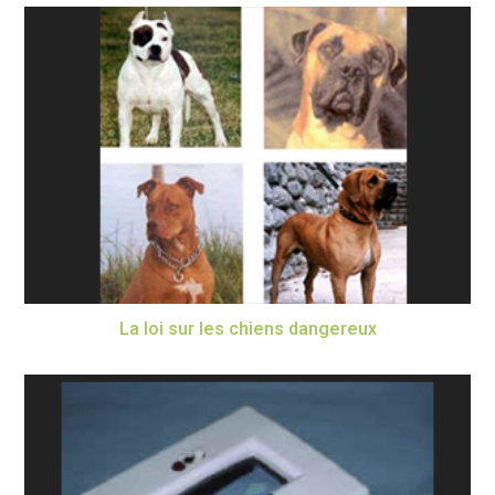
La loi sur les chiens dangereux