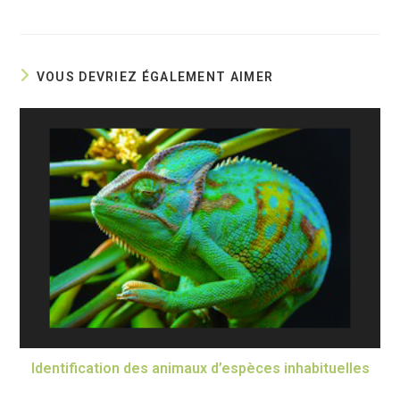
VOUS DEVRIEZ ÉGALEMENT AIMER
Identification des animaux d’espèces inhabituelles