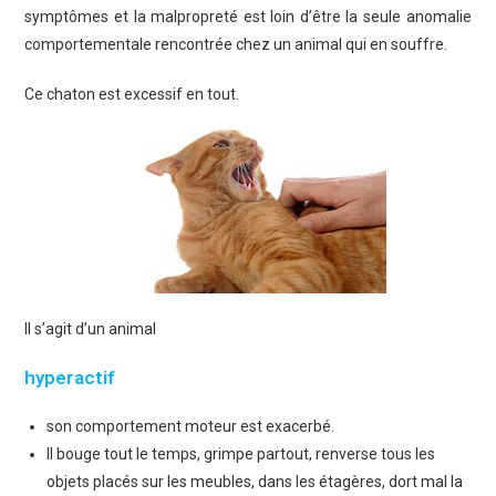
symptômes et la malpropreté est loin d’être la seule anomalie
comportementale rencontrée chez un animal qui en souffre.
Ce chaton est excessif en tout.
Il s’agit d’un animal
hyperactif
son comportement moteur est exacerbé.
ll bouge tout le temps, grimpe partout, renverse tous les
objets placés sur les meubles, dans les étagères, dort mal la