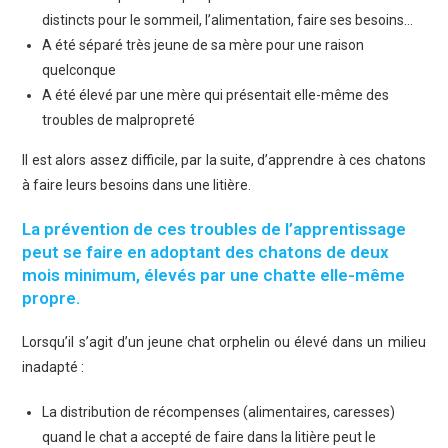
distincts pour le sommeil, l’alimentation, faire ses besoins…
A été séparé très jeune de sa mère pour une raison
quelconque
A été élevé par une mère qui présentait elle-même des
troubles de malpropreté
Il est alors assez difficile, par la suite, d’apprendre à ces chatons
à faire leurs besoins dans une litière.
La prévention de ces troubles de l’apprentissage
peut se faire en adoptant des chatons de deux
mois minimum, élevés par une chatte elle-même
propre.
Lorsqu’il s’agit d’un jeune chat orphelin ou élevé dans un milieu
inadapté :
La distribution de récompenses (alimentaires, caresses)
quand le chat a accepté de faire dans la litière peut le