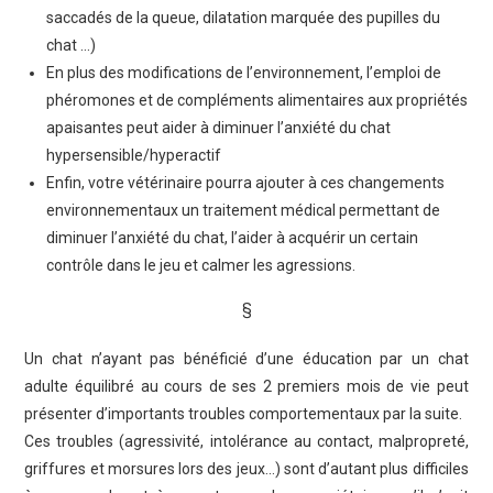
saccadés de la queue, dilatation marquée des pupilles du
chat …)
En plus des modifications de l’environnement, l’emploi de
phéromones et de compléments alimentaires aux propriétés
apaisantes peut aider à diminuer l’anxiété du chat
hypersensible/hyperactif
Enfin, votre vétérinaire pourra ajouter à ces changements
environnementaux un traitement médical permettant de
diminuer l’anxiété du chat, l’aider à acquérir un certain
contrôle dans le jeu et calmer les agressions.
§
Un chat n’ayant pas bénéficié d’une éducation par un chat
adulte équilibré au cours de ses 2 premiers mois de vie peut
présenter d’importants troubles comportementaux par la suite.
Ces troubles (agressivité, intolérance au contact, malpropreté,
griffures et morsures lors des jeux…) sont d’autant plus difficiles