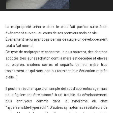
La malpropreté urinaire chez le chat fait parfois suite à un
événement survenu au cours de ses premiers mois de vie.
Événement ne lui ayant pas permis de suivre un développement
tout à fait normal.
Ce type de malpropreté concerne, le plus souvent, des chatons
adoptés très jeunes (chaton dont la mère est décédée et élevés
au biberon, chatons sevrés et séparés de leur mère trop
rapidement et qui n’ont pas pu terminer leur éducation auprès
d’elle…)
Il peut ne résulter que d’un simple défaut d’apprentissage mais
peut également être associé à un trouble du développement
plus ennuyeux comme dans le syndrome du chat
“hypersensible-hyperactif”. D’autres symptômes révélateurs de