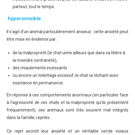
partout, tout le temps.
hypersensible
Il s’agit d’un animal particulièrement anxieux : cette anxiété peut
être mise en évidence par :
de la malpropreté (le chat urine ailleurs que dans sa litière à
la moindre contrariété),
des miaulements incessants
ou encore un toilettage excessif, le chat se léchant avec
insistance en permanence.
En réponse à ces comportements anormaux (en particulier face
à l’agressivité de ces chats et la malpropreté qu’ils présentent
fréquemment), ces animaux sont très souvent mal intégrés
dans la famille, rejetés…
Ce rejet accroît leur anxiété et un véritable cercle vicieux