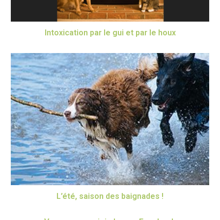
Intoxication par le gui et par le houx
L’été, saison des baignades !