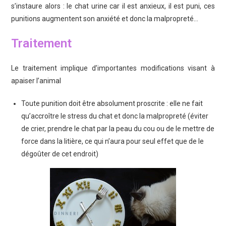
s’instaure alors : le chat urine car il est anxieux, il est puni, ces
punitions augmentent son anxiété et donc la malpropreté…
Traitement
Le traitement implique d’importantes modifications visant à
apaiser l’animal
Toute punition doit être absolument proscrite : elle ne fait
qu’accroître le stress du chat et donc la malpropreté (éviter
de crier, prendre le chat par la peau du cou ou de le mettre de
force dans la litière, ce qui n’aura pour seul effet que de le
dégoûter de cet endroit)