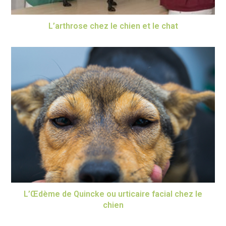
L’arthrose chez le chien et le chat
L’Œdème de Quincke ou urticaire facial chez le
chien