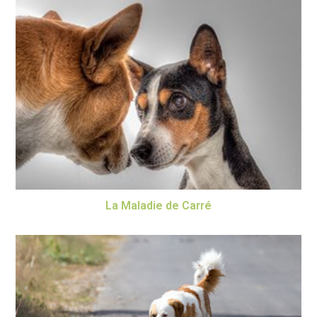
La Maladie de Carré