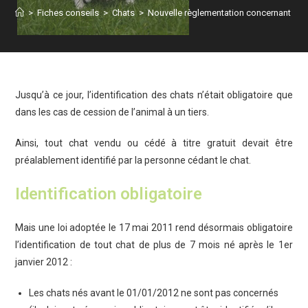
>
Fiches conseils
>
Chats
>
Nouvelle règlementation concernant l’ide
Jusqu’à ce jour, l’identification des chats n’était obligatoire que
dans les cas de cession de l’animal à un tiers.
Ainsi, tout chat vendu ou cédé à titre gratuit devait être
préalablement identifié par la personne cédant le chat.
Identification obligatoire
Mais une loi adoptée le 17 mai 2011 rend désormais obligatoire
l’identification de tout chat de plus de 7 mois né après le 1er
janvier 2012 :
Les chats nés avant le 01/01/2012 ne sont pas concernés