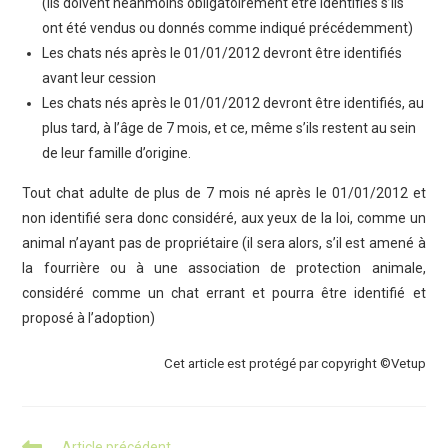
(ils doivent néanmoins obligatoirement être identifiés s’ils
ont été vendus ou donnés comme indiqué précédemment)
Les chats nés après le 01/01/2012 devront être identifiés
avant leur cession
Les chats nés après le 01/01/2012 devront être identifiés, au
plus tard, à l’âge de 7 mois, et ce, même s’ils restent au sein
de leur famille d’origine.
Tout chat adulte de plus de 7 mois né après le 01/01/2012 et
non identifié sera donc considéré, aux yeux de la loi, comme un
animal n’ayant pas de propriétaire (il sera alors, s’il est amené à
la fourrière ou à une association de protection animale,
considéré comme un chat errant et pourra être identifié et
proposé à l’adoption)
Cet article est protégé par copyright ©Vetup
Read
Article précédent