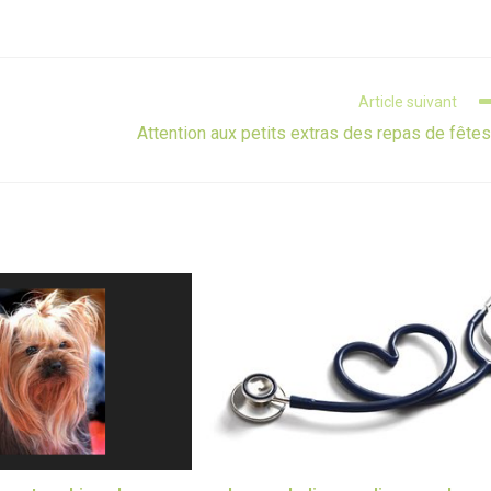
Article suivant
Attention aux petits extras des repas de fêtes