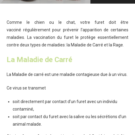
Comme le chien ou le chat, votre furet doit être
vacciné régulièrement pour prévenir l’apparition de certaines
maladies. La vaccination du furet le protège essentiellement
contre deux types de maladies: la Maladie de Carré et la Rage.
La Maladie de Carré
La Maladie de carré est une maladie contagieuse due à un virus.
Ce virus se transmet
soit directement par contact d’un furet avec un individu
contaminé,
soit par contact du furet avec la salive ou les sécrétions d’un
animal malade.