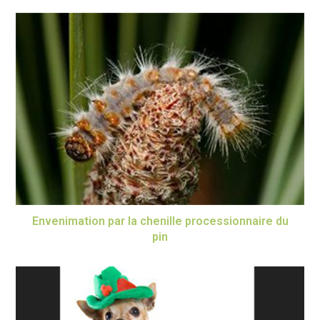
Envenimation par la chenille processionnaire du
pin