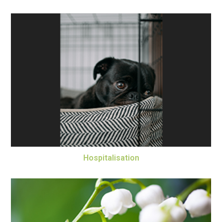
Hospitalisation