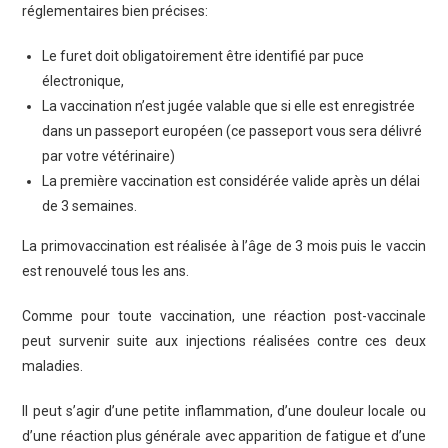
réglementaires bien précises:
Le furet doit obligatoirement être identifié par puce
électronique,
La vaccination n’est jugée valable que si elle est enregistrée
dans un passeport européen (ce passeport vous sera délivré
par votre vétérinaire)
La première vaccination est considérée valide après un délai
de 3 semaines.
La primovaccination est réalisée à l’âge de 3 mois puis le vaccin
est renouvelé tous les ans.
Comme pour toute vaccination, une réaction post-vaccinale
peut survenir suite aux injections réalisées contre ces deux
maladies.
Il peut s’agir d’une petite inflammation, d’une douleur locale ou
d’une réaction plus générale avec apparition de fatigue et d’une