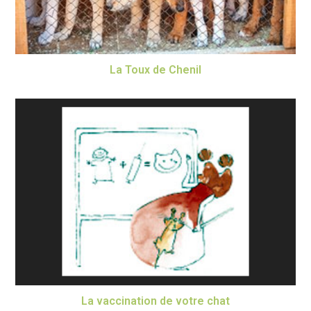
La Toux de Chenil
La vaccination de votre chat