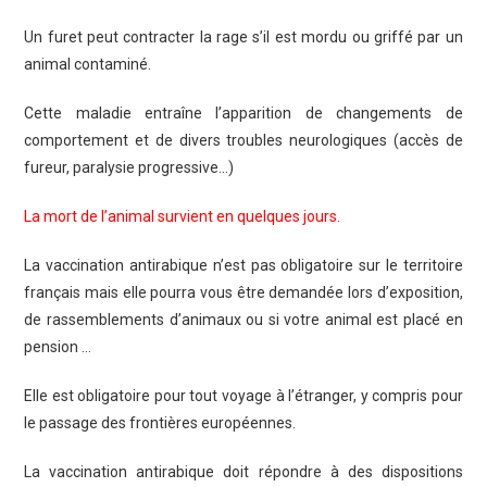
Un furet peut contracter la rage s’il est mordu ou griffé par un
animal contaminé.
Cette maladie entraîne l’apparition de changements de
comportement et de divers troubles neurologiques (accès de
fureur, paralysie progressive…)
La mort de l’animal survient en quelques jours.
La vaccination antirabique n’est pas obligatoire sur le territoire
français mais elle pourra vous être demandée lors d’exposition,
de rassemblements d’animaux ou si votre animal est placé en
pension …
Elle est obligatoire pour tout voyage à l’étranger, y compris pour
le passage des frontières européennes.
La vaccination antirabique doit répondre à des dispositions