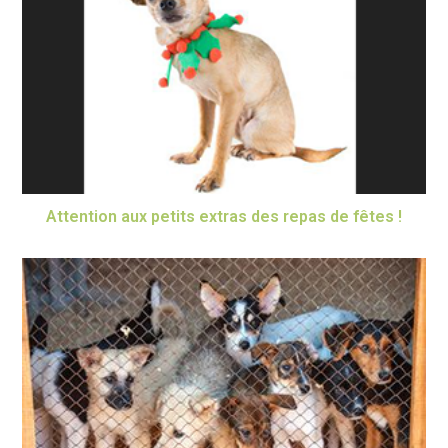
Attention aux petits extras des repas de fêtes !