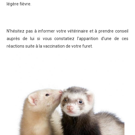
légère fièvre.
N’hésitez pas à informer votre vétérinaire et à prendre conseil
auprès de lui si vous constatiez l’apparition d’une de ces
réactions suite à la vaccination de votre furet.