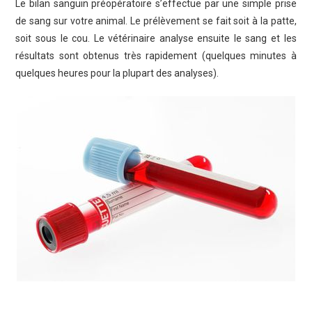
Le bilan sanguin préopératoire s’effectue par une simple prise
de sang sur votre animal. Le prélèvement se fait soit à la patte,
soit sous le cou. Le vétérinaire analyse ensuite le sang et les
résultats sont obtenus très rapidement (quelques minutes à
quelques heures pour la plupart des analyses).