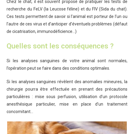
Chez le chat, il est souvent proposé de pratiquer les tests de
recherche du FeLV (la Leucose féline) et du FIV (Sida du chat).
Ces tests permettent de savoir si l’animal est porteur de l’un ou
l’autre de ces virus et d’anticiper d’éventuels problèmes (défaut
de cicatrisation, immunodéficience…)
Quelles sont les conséquences ?
Si les analyses sanguines de votre animal sont normales,
l’opération peut se faire dans des conditions optimales.
Si les analyses sanguines révèlent des anomalies mineures, la
chirurgie pourra être effectuée en prenant des précautions
particulières : mise sous perfusion, utilisation d’un protocole
anesthésique particulier, mise en place d’un traitement
concomitant…