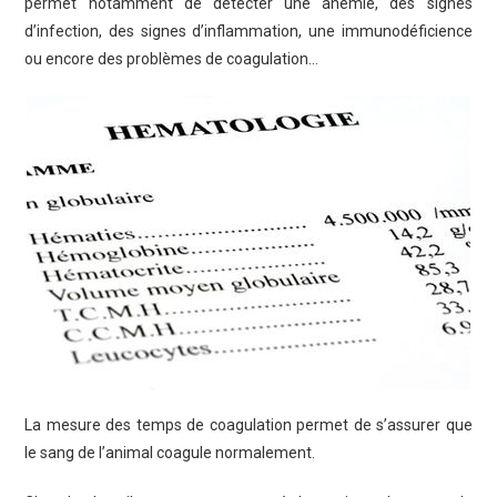
permet notamment de détecter une anémie, des signes
d’infection, des signes d’inflammation, une immunodéficience
ou encore des problèmes de coagulation…
La mesure des temps de coagulation permet de s’assurer que
le sang de l’animal coagule normalement.