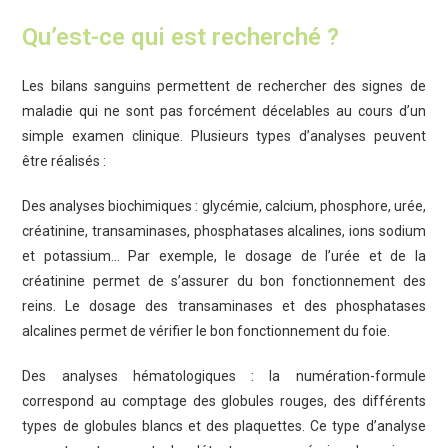
Qu’est-ce qui est recherché ?
Les bilans sanguins permettent de rechercher des signes de
maladie qui ne sont pas forcément décelables au cours d’un
simple examen clinique. Plusieurs types d’analyses peuvent
être réalisés :
Des analyses biochimiques : glycémie, calcium, phosphore, urée,
créatinine, transaminases, phosphatases alcalines, ions sodium
et potassium… Par exemple, le dosage de l’urée et de la
créatinine permet de s’assurer du bon fonctionnement des
reins. Le dosage des transaminases et des phosphatases
alcalines permet de vérifier le bon fonctionnement du foie.
Des analyses hématologiques : la numération-formule
correspond au comptage des globules rouges, des différents
types de globules blancs et des plaquettes. Ce type d’analyse