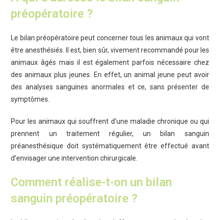
préopératoire ?
Le bilan préopératoire peut concerner tous les animaux qui vont
être anesthésiés. Il est, bien sûr, vivement recommandé pour les
animaux âgés mais il est également parfois nécessaire chez
des animaux plus jeunes. En effet, un animal jeune peut avoir
des analyses sanguines anormales et ce, sans présenter de
symptômes.
Pour les animaux qui souffrent d’une maladie chronique ou qui
prennent un traitement régulier, un bilan sanguin
préanesthésique doit systématiquement être effectué avant
d’envisager une intervention chirurgicale.
Comment réalise-t-on un bilan
sanguin préopératoire ?