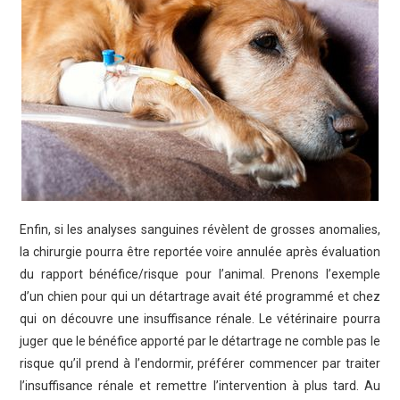
Enfin, si les analyses sanguines révèlent de grosses anomalies,
la chirurgie pourra être reportée voire annulée après évaluation
du rapport bénéfice/risque pour l’animal. Prenons l’exemple
d’un chien pour qui un détartrage avait été programmé et chez
qui on découvre une insuffisance rénale. Le vétérinaire pourra
juger que le bénéfice apporté par le détartrage ne comble pas le
risque qu’il prend à l’endormir, préférer commencer par traiter
l’insuffisance rénale et remettre l’intervention à plus tard. Au