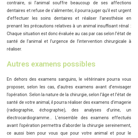
contraire, si l’animal souffre beaucoup de ses affections
dentaires et refuse de s’alimenter, il pourra juger qu’il est urgent
d’effectuer les soins dentaires et réaliser l’anesthésie en
prenant les précautions relatives à un animal insuffisant rénal :
Chaque situation est donc évaluée au cas par cas selon l’état de
santé de l’animal et l’urgence de l’intervention chirurgicale à
réaliser.
Autres examens possibles
En dehors des examens sanguins, le vétérinaire pourra vous
proposer, selon les cas, d’autres examens avant d’envisager
l’opération. Selon la nature de la chirurgie, selon l’âge et l’état de
santé de votre animal, il pourra réaliser des examens d’imagerie
(radiographie, échographie), des analyses d’urine, un
électrocardiogramme… L’ensemble des examens effectués
avant l’opération permettra d’aborder la chirurgie sereinement,
ce aussi bien pour vous que pour votre animal et pour le