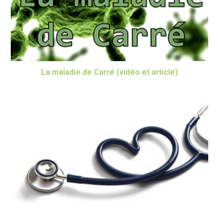
La maladie de Carré (vidéo et article)