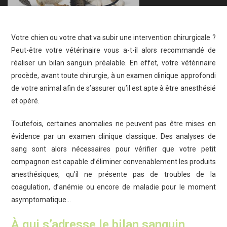
Votre chien ou votre chat va subir une intervention chirurgicale ?
Peut-être votre vétérinaire vous a-t-il alors recommandé de
réaliser un bilan sanguin préalable. En effet, votre vétérinaire
procède, avant toute chirurgie, à un examen clinique approfondi
de votre animal afin de s’assurer qu’il est apte à être anesthésié
et opéré.
Toutefois, certaines anomalies ne peuvent pas être mises en
évidence par un examen clinique classique. Des analyses de
sang sont alors nécessaires pour vérifier que votre petit
compagnon est capable d’éliminer convenablement les produits
anesthésiques, qu’il ne présente pas de troubles de la
coagulation, d’anémie ou encore de maladie pour le moment
asymptomatique…
À qui s’adresse le bilan sanguin