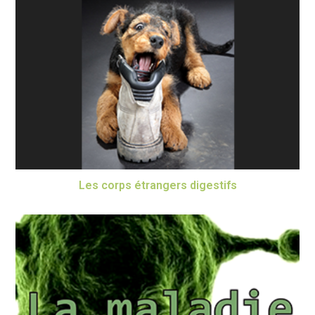
Les corps étrangers digestifs