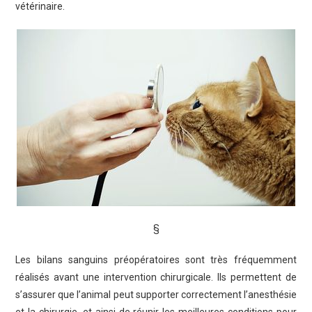
vétérinaire.
§
Les bilans sanguins préopératoires sont très fréquemment
réalisés avant une intervention chirurgicale. Ils permettent de
s’assurer que l’animal peut supporter correctement l’anesthésie