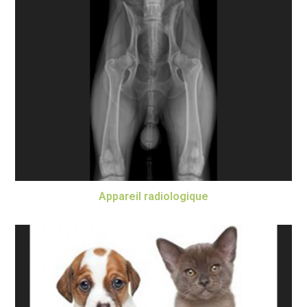
Appareil radiologique