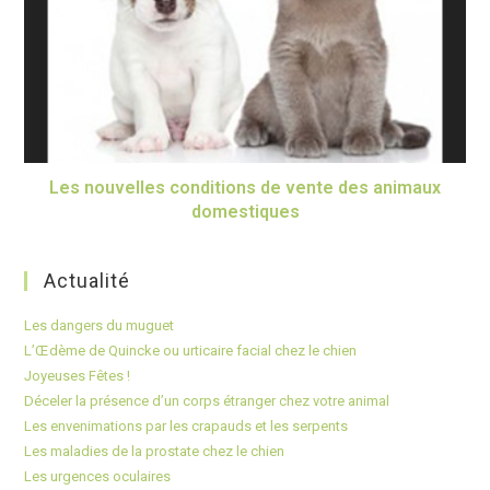
Les nouvelles conditions de vente des animaux
domestiques
Actualité
Les dangers du muguet
L’Œdème de Quincke ou urticaire facial chez le chien
Joyeuses Fêtes !
Déceler la présence d’un corps étranger chez votre animal
Les envenimations par les crapauds et les serpents
Les maladies de la prostate chez le chien
Les urgences oculaires