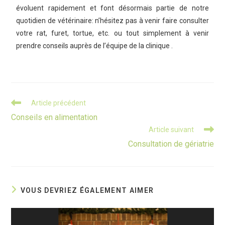
évoluent rapidement et font désormais partie de notre
quotidien de vétérinaire: n’hésitez pas à venir faire consulter
votre rat, furet, tortue, etc. ou tout simplement à venir
prendre conseils auprès de l’équipe de la clinique .
Article précédent
Conseils en alimentation
Article suivant
Consultation de gériatrie
VOUS DEVRIEZ ÉGALEMENT AIMER