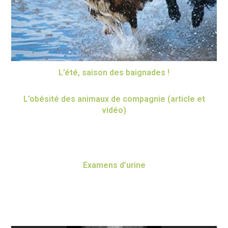
L’été, saison des baignades !
L’obésité des animaux de compagnie (article et
vidéo)
Examens d’urine