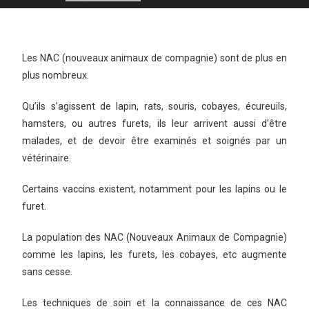
Les NAC (nouveaux animaux de compagnie) sont de plus en
plus nombreux.
Qu’ils s’agissent de lapin, rats, souris, cobayes, écureuils,
hamsters, ou autres furets, ils leur arrivent aussi d’être
malades, et de devoir être examinés et soignés par un
vétérinaire.
Certains vaccins existent, notamment pour les lapins ou le
furet.
La population des NAC (Nouveaux Animaux de Compagnie)
comme les lapins, les furets, les cobayes, etc augmente
sans cesse.
Les techniques de soin et la connaissance de ces NAC