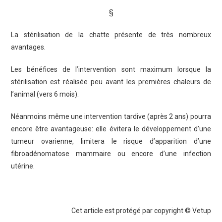
§
La stérilisation de la chatte présente de très nombreux
avantages.
Les bénéfices de l’intervention sont maximum lorsque la
stérilisation est réalisée peu avant les premières chaleurs de
l’animal (vers 6 mois).
Néanmoins même une intervention tardive (après 2 ans) pourra
encore être avantageuse: elle évitera le développement d’une
tumeur ovarienne, limitera le risque d’apparition d’une
fibroadénomatose mammaire ou encore d’une infection
utérine.
Cet article est protégé par copyright © Vetup