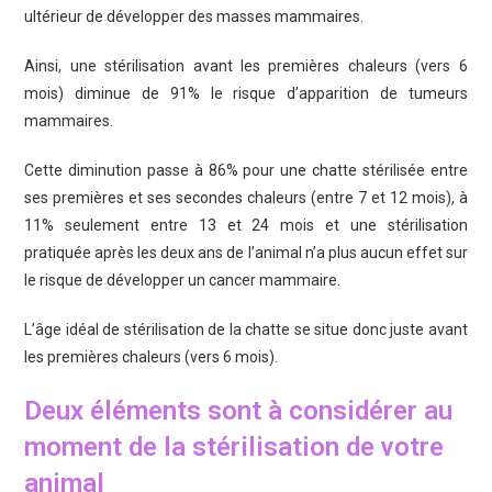
ultérieur de développer des masses mammaires.
Ainsi, une stérilisation avant les premières chaleurs (vers 6
mois) diminue de 91% le risque d’apparition de tumeurs
mammaires.
Cette diminution passe à 86% pour une chatte stérilisée entre
ses premières et ses secondes chaleurs (entre 7 et 12 mois), à
11% seulement entre 13 et 24 mois et une stérilisation
pratiquée après les deux ans de l’animal n’a plus aucun effet sur
le risque de développer un cancer mammaire.
L’âge idéal de stérilisation de la chatte se situe donc juste avant
les premières chaleurs (vers 6 mois).
Deux éléments sont à considérer au
moment de la stérilisation de votre
animal