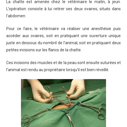
La chatte est amenée chez le vétérinaire le matin, à jeun.
L’opération consiste à lui retirer ses deux ovaires, situés dans
l’abdomen.
Pour ce faire, le vétérinaire va réaliser une anesthésie puis
accéder aux ovaires, soit en pratiquant une ouverture unique
juste en dessous du nombril de l’animal, soit en pratiquant deux
petites incisions sur les flancs de la chatte.
Ces incisions des muscles et de la peau sont ensuite suturées et
l’animal est rendu au propriétaire lorsqu’il est bien réveillé.