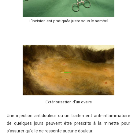
L’incision est pratiquée juste sous le nombril
Extériorisation d’un ovaire
Une injection antidouleur ou un traitement anti-inflammatoire
de quelques jours peuvent être prescrits à la minette pour
s’assurer qu’elle ne ressente aucune douleur.