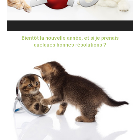
Bientôt la nouvelle année, et si je prenais
quelques bonnes résolutions ?