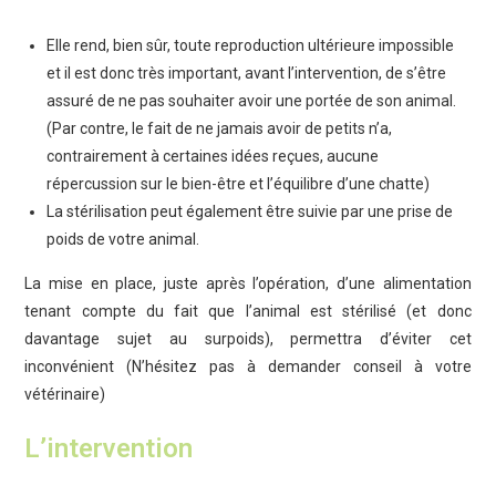
Elle rend, bien sûr, toute reproduction ultérieure impossible
et il est donc très important, avant l’intervention, de s’être
assuré de ne pas souhaiter avoir une portée de son animal.
(Par contre, le fait de ne jamais avoir de petits n’a,
contrairement à certaines idées reçues, aucune
répercussion sur le bien-être et l’équilibre d’une chatte)
La stérilisation peut également être suivie par une prise de
poids de votre animal.
La mise en place, juste après l’opération, d’une alimentation
tenant compte du fait que l’animal est stérilisé (et donc
davantage sujet au surpoids), permettra d’éviter cet
inconvénient (N’hésitez pas à demander conseil à votre
vétérinaire)
L’intervention