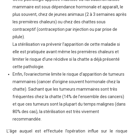
mammaire est sous dépendance hormonale et apparaît, le
plus souvent, chez de jeunes animaux (2 à 3 semaines après
les premières chaleurs) ou chez des chattes sous
contraceptif (contraception par injection ou par prise de
pilule).
La stérilisation va prévenir l’apparition de cette maladie si
elle est pratiquée avant même les premières chaleurs et
limiter le risque d’une récidive si la chatte a déjà présenté
cette pathologie.
Enfin, l’ovariectomie limite le risque d’apparition de tumeurs
mammaires (cancer d’origine souvent hormonale chez la
chatte). Sachant que les tumeurs mammaires sont très
fréquentes chez la chatte (14% de l’ensemble des cancers)
et que ces tumeurs sont la plupart du temps malignes (dans
80% des cas), la stérilisation est très vivement
recommandée.
L’âge auquel est effectuée l’opération influe sur le risque