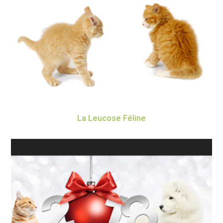
La Leucose Féline