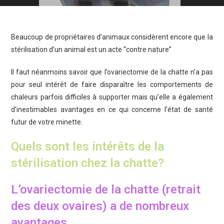
Beaucoup de propriétaires d’animaux considèrent encore que la
stérilisation d’un animal est un acte “contre nature”
Il faut néanmoins savoir que l’ovariectomie de la chatte n’a pas
pour seul intérêt de faire disparaître les comportements de
chaleurs parfois difficiles à supporter mais qu’elle a également
d’inestimables avantages en ce qui concerne l’état de santé
futur de votre minette.
Quels sont les intérêts de la
stérilisation chez la chatte?
L’ovariectomie de la chatte (retrait
des deux ovaires) a de nombreux
avantages