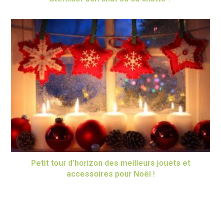
Petit tour d’horizon des meilleurs jouets et
accessoires pour Noël !