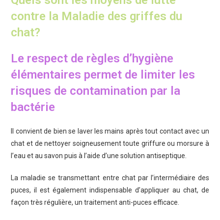
Quels sont les moyens de lutte
contre la Maladie des griffes du
chat?
Le respect de règles d’hygiène
élémentaires permet de limiter les
risques de contamination par la
bactérie
Il convient de bien se laver les mains après tout contact avec un
chat et de nettoyer soigneusement toute griffure ou morsure à
l’eau et au savon puis à l’aide d’une solution antiseptique.
La maladie se transmettant entre chat par l’intermédiaire des
puces, il est également indispensable d’appliquer au chat, de
façon très régulière, un traitement anti-puces efficace.