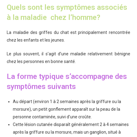
Quels sont les symptômes associés
à la maladie chez l’homme?
La maladie des griffes du chat est principalement rencontrée
chez les enfants et les jeunes.
Le plus souvent, il s’agit d’une maladie relativement bénigne
chez les personnes en bonne santé.
La forme typique s’accompagne des
symptômes suivants
Au départ (environ 1 à 2 semaines après la griffure ou la
morsure), un petit gonflement apparaît sur la peau de la
personne contaminée, suivi d’une croûte.
Cette lésion cutanée disparaît généralement 2 à 4 semaines
après la griffure ou la morsure, mais un ganglion, situé à