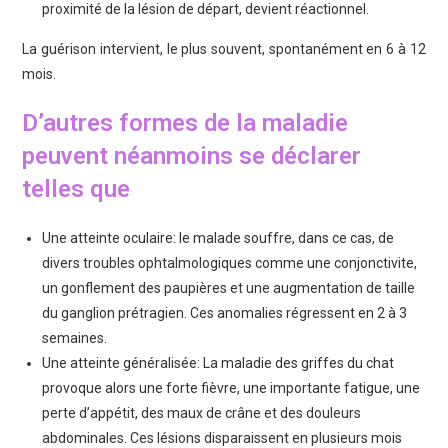
proximité de la lésion de départ, devient réactionnel.
La guérison intervient, le plus souvent, spontanément en 6 à 12
mois.
D’autres formes de la maladie
peuvent néanmoins se déclarer
telles que
Une atteinte oculaire: le malade souffre, dans ce cas, de
divers troubles ophtalmologiques comme une conjonctivite,
un gonflement des paupières et une augmentation de taille
du ganglion prétragien. Ces anomalies régressent en 2 à 3
semaines.
Une atteinte généralisée: La maladie des griffes du chat
provoque alors une forte fièvre, une importante fatigue, une
perte d’appétit, des maux de crâne et des douleurs
abdominales. Ces lésions disparaissent en plusieurs mois