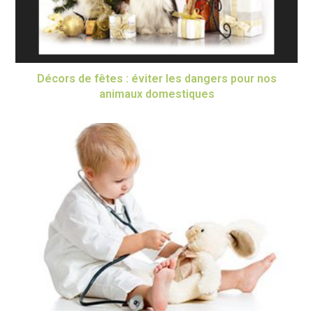
Décors de fêtes : éviter les dangers pour nos
animaux domestiques