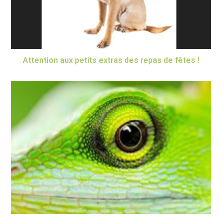
Attention aux petits extras des repas de fêtes !