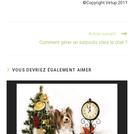
©Copyright Vetup 2011
Read
Article suivant
more
Comment gérer un surpoids chez le chat ?
articles
VOUS DEVRIEZ ÉGALEMENT AIMER