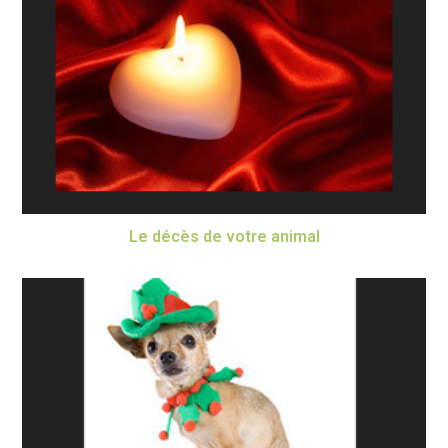
Le décès de votre animal