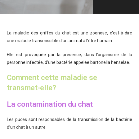
La maladie des griffes du chat est une zoonose, c’est-à-dire
une maladie transmissible d’un animal à l’être humain.
Elle est provoquée par la présence, dans l’organisme de la
personne infectée, d’une bactérie appelée bartonella henselae.
Comment cette maladie se
transmet-elle?
La contamination du chat
Les puces sont responsables de la transmission de la bactérie
d’un chat à un autre.