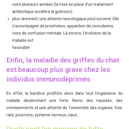
voire plusieurs années (la mise en place d’un traitement
antibiotique accélère la guérison).
plus rarement, une atteinte neurologique peut survenir. Elle
s’accompagne de prostration, apparition de convulsions,
voire de confusion mentale. Là encore, l’évolution de la
maladie est
favorable.
Enfin, la maladie des griffes du chat
est beaucoup plus grave chez les
individus immunodéprimés
En effet, la bactérie prolifère alors dans tout l’organisme du
malade déclenchant une forte fièvre, des nausées, des
vomissements et une atteinte de l’ensemble des organes: foie,
rate, poumons, système nerveux, cœur…