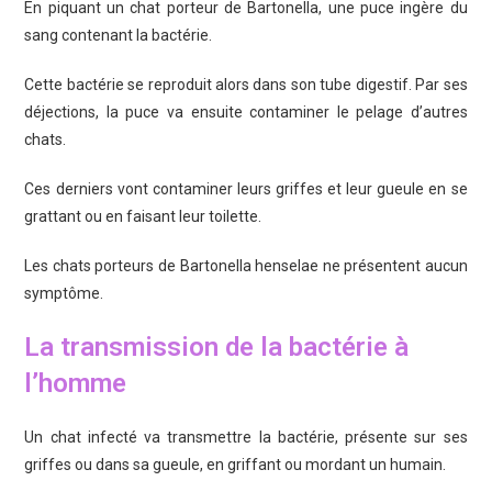
En piquant un chat porteur de Bartonella, une puce ingère du
sang contenant la bactérie.
Cette bactérie se reproduit alors dans son tube digestif. Par ses
déjections, la puce va ensuite contaminer le pelage d’autres
chats.
Ces derniers vont contaminer leurs griffes et leur gueule en se
grattant ou en faisant leur toilette.
Les chats porteurs de Bartonella henselae ne présentent aucun
symptôme.
La transmission de la bactérie à
l’homme
Un chat infecté va transmettre la bactérie, présente sur ses
griffes ou dans sa gueule, en griffant ou mordant un humain.