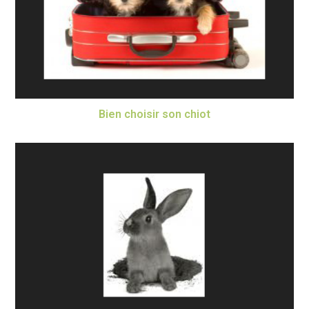
Bien choisir son chiot