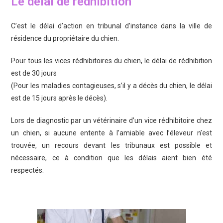
Le délai de rédhibition
C’est le délai d’action en tribunal d’instance dans la ville de
résidence du propriétaire du chien.
Pour tous les vices rédhibitoires du chien, le délai de rédhibition
est de 30 jours
(Pour les maladies contagieuses, s’il y a décès du chien, le délai
est de 15 jours après le décès).
Lors de diagnostic par un vétérinaire d’un vice rédhibitoire chez
un chien, si aucune entente à l’amiable avec l’éleveur n’est
trouvée, un recours devant les tribunaux est possible et
nécessaire, ce à condition que les délais aient bien été
respectés.