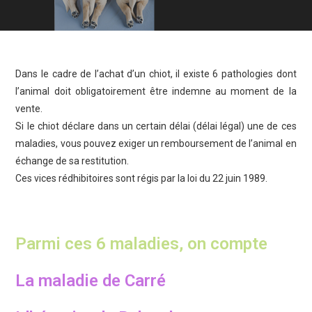
Dans le cadre de l’achat d’un chiot, il existe 6 pathologies dont
l’animal doit obligatoirement être indemne au moment de la
vente.
Si le chiot déclare dans un certain délai (délai légal) une de ces
maladies, vous pouvez exiger un remboursement de l’animal en
échange de sa restitution.
Ces vices rédhibitoires sont régis par la loi du 22 juin 1989.
Parmi ces 6 maladies, on compte
La maladie de Carré