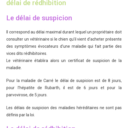
délai de rédhibition
Le délai de suspicion
Il correspond au délai maximal durant lequel un propriétaire doit
consulter un vétérinaire si le chien qu’il vient d’acheter présente
des symptômes évocateurs d’une maladie qui fait partie des
vices dits rédhibitoires.
Le vétérinaire établira alors un certificat de suspicion de la
maladie.
Pour la maladie de Carré le délai de suspicion est de 8 jours,
pour l’hépatite de Rubarth, il est de 6 jours et pour la
parvovirose, de 5 jours.
Les délais de suspicion des maladies héréditaires ne sont pas
définis par la loi.