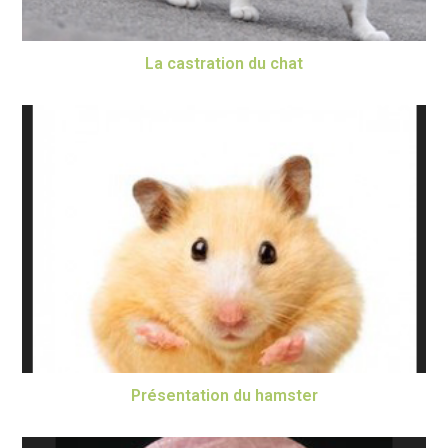
La castration du chat
Présentation du hamster