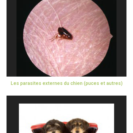
Les parasites externes du chien (puces et autres)