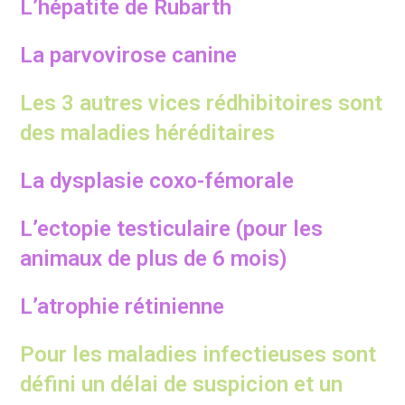
L’hépatite de Rubarth
La parvovirose canine
Les 3 autres vices rédhibitoires sont
des maladies héréditaires
La dysplasie coxo-fémorale
L’ectopie testiculaire (pour les
animaux de plus de 6 mois)
L’atrophie rétinienne
Pour les maladies infectieuses sont
défini un délai de suspicion et un