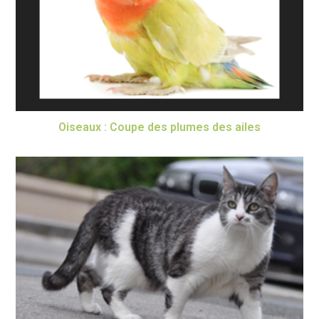
Oiseaux : Coupe des plumes des ailes